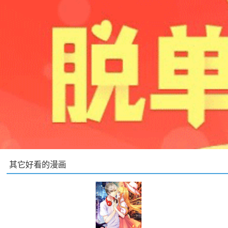
其它好看的漫画