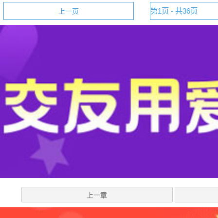
上一页
上一章