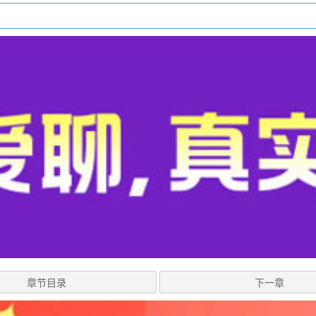
章节目录
下一章