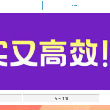
下一页
漫画详情