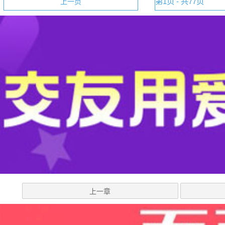
上一页
上一章