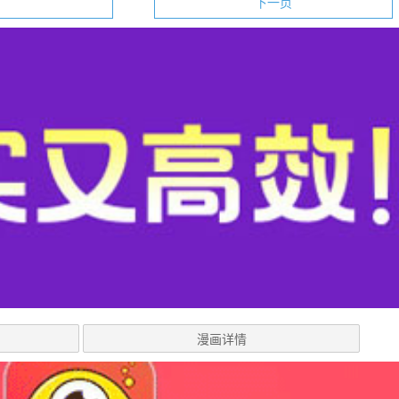
下一页
漫画详情