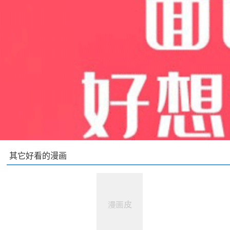
其它好看的漫画