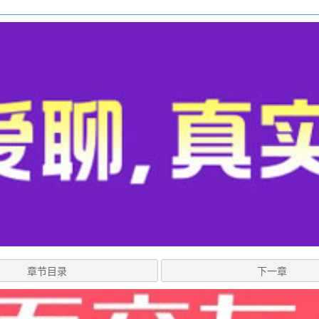
章节目录
下一章