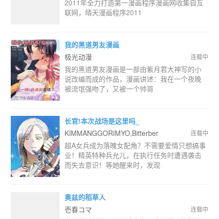
2011年全力打造第一漫画程序漫画网收集自互
联网，晴天漫画程序2011
我的黑道男友漫画
极光动漫
连载中
我的黑道男友漫画是一部由紫月君大神写的小
说改编而成的作品，漫画讲述：我在一个夜晚
被流氓强吻了，又被一个帅哥
长官!本次战场是这里吗_
KIMMANGGORIMYO,Bitterber
连载中
超A女兵成为落魄女配角？不需要爱情只想搞事
业！精英特种兵允儿，在执行任务时遭遇袭击
而失去意识！等她醒来时，发现
奥兹的稻草人
壱春コマ
连载中