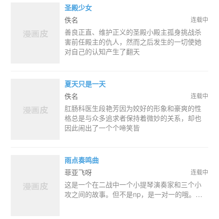
圣殿少女
佚名
连载中
善良正直、维护正义的圣殿小殿主孤身挑战杀
害前任殿主的仇人，然而之后发生的一切使她
对自己的认知产生了翻天
夏天只是一天
佚名
连载中
肛肠科医生段艳芳因为姣好的形象和豪爽的性
格总是与众多追求者保持着微妙的关系，却也
因此闹出了一个个啼笑皆
雨点奏鸣曲
菲亚飞呀
连载中
这是一个在二战中一个小提琴演奏家和三个小
攻之间的故事。但不是np，是一对一的哦。…