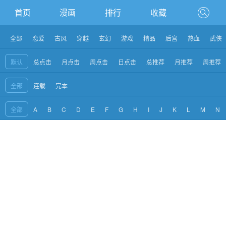
首页
漫画
排行
收藏
全部
恋爱
古风
穿越
玄幻
游戏
精品
后宫
热血
武侠
默认
总点击
月点击
周点击
日点击
总推荐
月推荐
周推荐
全部
连载
完本
全部
A
B
C
D
E
F
G
H
I
J
K
L
M
N