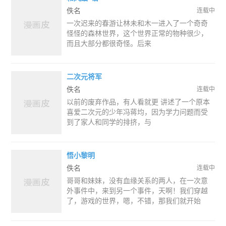
佚名
连载中
一次迟来的春游让林未和木一进入了一个奇奇
怪怪的森林世界，这个世界正常的物种很少，
而且大部分都很奇怪。后来
二次元将军
佚名
连载中
以前的废弃作品，有人看就更 讲述了一个原本
喜爱二次元的少年冯蒋均，因为学力问题而受
到了家人和同学的排挤，与
悟小黎明
佚名
连载中
哥哥和妹妹，没有血缘关系的两人，在一次意
外事件中，来到另一个事件，天啊！我们穿越
了，游戏的世界，嗯，不错，那我们就开始