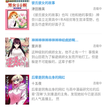
彼氏彼女的故事
津田雅美
连载中
《彼氏彼女的故事》也叫《他和她的事情》.神
奈川县立北荣高中1年A班优等生宫泽雪野，也
是及尽虚荣的好面子王
神神神神神神神神神经病娇啊…
栗井茶
连载中
这种级别的病娇女友，他不止有一个！事情来
到山田君为了躲避病娇女友而开始打工。但是
躲是不可能躲的，这辈子都不
后辈是阴角出身的网红
十五夜
连载中
后辈是阴角出身的网红 与高中漫画研究社的后
辈“茂琳”久别重逢的主角，发现她如今已是活跃
的人气直播主。 然